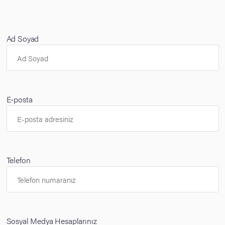
Ad Soyad
E-posta
Telefon
Sosyal Medya Hesaplarınız