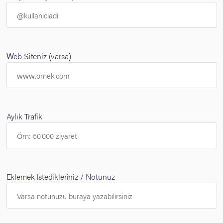
Web Siteniz (varsa)
Aylık Trafik
Eklemek İstedikleriniz / Notunuz