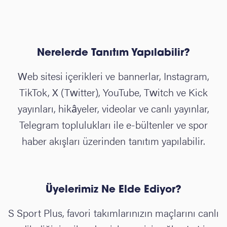
Nerelerde Tanıtım Yapılabilir?
Web sitesi içerikleri ve bannerlar, Instagram,
TikTok, X (Twitter), YouTube, Twitch ve Kick
yayınları, hikâyeler, videolar ve canlı yayınlar,
Telegram toplulukları ile e-bültenler ve spor
haber akışları üzerinden tanıtım yapılabilir.
Üyelerimiz Ne Elde Ediyor?
S Sport Plus, favori takımlarınızın maçlarını canlı