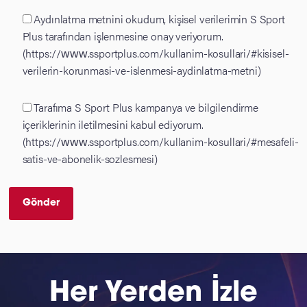
Aydınlatma metnini okudum, kişisel verilerimin S Sport
Plus tarafından işlenmesine onay veriyorum.
(https://www.ssportplus.com/kullanim-kosullari/#kisisel-
verilerin-korunmasi-ve-islenmesi-aydinlatma-metni)
Tarafıma S Sport Plus kampanya ve bilgilendirme
içeriklerinin iletilmesini kabul ediyorum.
(https://www.ssportplus.com/kullanim-kosullari/#mesafeli-
satis-ve-abonelik-sozlesmesi)
Her Yerden İzle