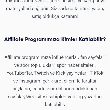
imkânı sunulur. Size içerik desteği ve kampanya
materyalleri sağlanır. Siz sadece tanıtımı yapın,
satış oldukça kazanın!
Affiliate Programımıza
Kimler Katılabilir?
Affiliate programımıza influencerlar, fan sayfaları
ve spor toplulukları, spor haber siteleri,
YouTuber’lar, Twitch ve Kick yayıncıları, TikTok
ve Instagram içerik üreticileri ile taraftar
sayfaları, belirli spor dallarına odaklanan
sayfalar, web sitesi sahipleri ve blog yazarları
katılabilir.