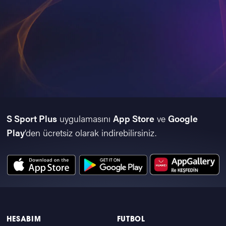
S Sport Plus
uygulamasını
App Store
ve
Google
Play
’den ücretsiz olarak indirebilirsiniz.
HESABIM
FUTBOL