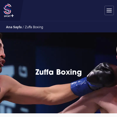
Ana Sayfa
/
Zuffa Boxing
Zuffa Boxing