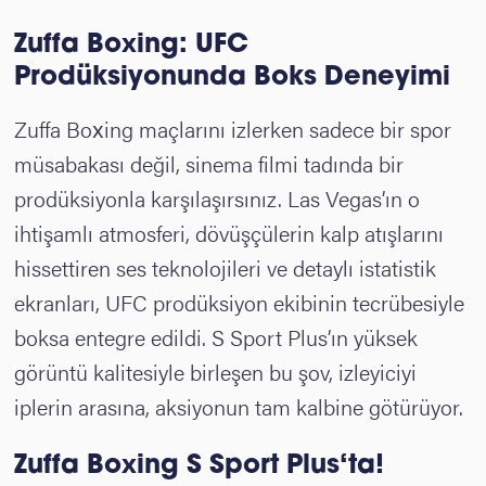
Zuffa Boxing: UFC
Prodüksiyonunda Boks Deneyimi
Zuffa Boxing maçlarını izlerken sadece bir spor
müsabakası değil, sinema filmi tadında bir
prodüksiyonla karşılaşırsınız. Las Vegas’ın o
ihtişamlı atmosferi, dövüşçülerin kalp atışlarını
hissettiren ses teknolojileri ve detaylı istatistik
ekranları, UFC prodüksiyon ekibinin tecrübesiyle
boksa entegre edildi. S Sport Plus’ın yüksek
görüntü kalitesiyle birleşen bu şov, izleyiciyi
iplerin arasına, aksiyonun tam kalbine götürüyor.
Zuffa Boxing S Sport Plus
‘ta!