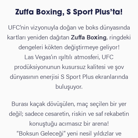
Zuffa Boxing, S Sport Plus’ta!
UFC’nin vizyonuyla doğan ve boks dünyasında
kartları yeniden dağıtan
Zuffa Boxing
, ringdeki
dengeleri kökten değiştirmeye geliyor!
Las Vegas’ın ışıltılı atmosferi, UFC
prodüksiyonunun kusursuz kalitesi ve şov
dünyasının enerjisi S Sport Plus ekranlarında
buluşuyor.
Burası kaçak dövüşülen, maç seçilen bir yer
değil; sadece cesaretin, riskin ve saf rekabetin
konuştuğu acımasız bir arena!
“Boksun Geleceği” yeni nesil yıldızlar ve