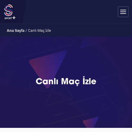
Ana Sayfa
/
Canlı Maç İzle
Canlı Maç İzle