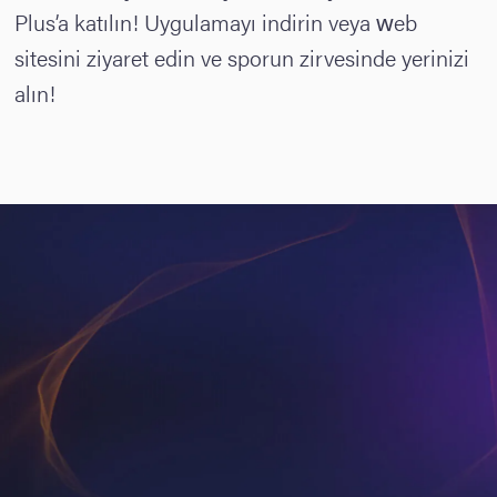
Plus’a katılın! Uygulamayı indirin veya web
sitesini ziyaret edin ve sporun zirvesinde yerinizi
alın!