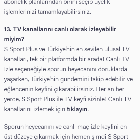
abonelik planlarından birini seçip üyelik
işlemlerinizi tamamlayabilirsiniz.
13. TV kanallarını canlı olarak izleyebilir
miyim?
S Sport Plus ve Türkiye’nin en sevilen ulusal TV
kanalları, tek bir platformda bir arada! Canlı TV
İzle seçeneğiyle sporun heyecanını doruklarda
yaşarken, Türkiye’nin gündemini takip edebilir ve
eğlencenin keyfini çıkarabilirsiniz. Her an her
yerde, S Sport Plus ile TV keyfi sizinle! Canlı TV
kanallarını izlemek için
tıklayın
.
Sporun heyecanını ve canlı maç izle keyfini en
üst düzeye çıkarmak için hemen şimdi S Sport