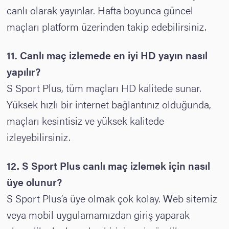
canlı olarak yayınlar. Hafta boyunca güncel
maçları platform üzerinden takip edebilirsiniz.
11. Canlı maç izlemede en iyi HD yayın nasıl
yapılır?
S Sport Plus, tüm maçları HD kalitede sunar.
Yüksek hızlı bir internet bağlantınız olduğunda,
maçları kesintisiz ve yüksek kalitede
izleyebilirsiniz.
12. S Sport Plus canlı maç izlemek için nasıl
üye olunur?
S Sport Plus’a üye olmak çok kolay. Web sitemiz
veya mobil uygulamamızdan giriş yaparak