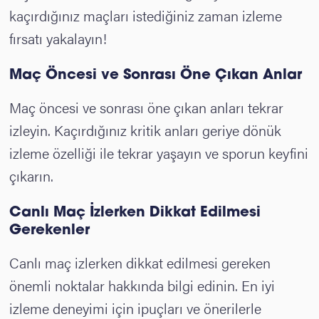
kaçırdığınız maçları istediğiniz zaman izleme
fırsatı yakalayın!
Maç Öncesi ve Sonrası Öne Çıkan Anlar
Maç öncesi ve sonrası öne çıkan anları tekrar
izleyin. Kaçırdığınız kritik anları geriye dönük
izleme özelliği ile tekrar yaşayın ve sporun keyfini
çıkarın.
Canlı Maç İzlerken Dikkat Edilmesi
Gerekenler
Canlı maç izlerken dikkat edilmesi gereken
önemli noktalar hakkında bilgi edinin. En iyi
izleme deneyimi için ipuçları ve önerilerle