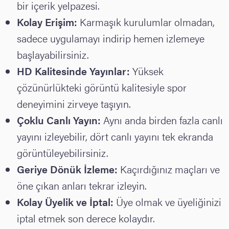
bir içerik yelpazesi.
Kolay Erişim:
Karmaşık kurulumlar olmadan,
sadece uygulamayı indirip hemen izlemeye
başlayabilirsiniz.
HD Kalitesinde Yayınlar:
Yüksek
çözünürlükteki görüntü kalitesiyle spor
deneyimini zirveye taşıyın.
Çoklu Canlı Yayın:
Aynı anda birden fazla canlı
yayını izleyebilir, dört canlı yayını tek ekranda
görüntüleyebilirsiniz.
Geriye Dönük İzleme:
Kaçırdığınız maçları ve
öne çıkan anları tekrar izleyin.
Kolay Üyelik ve İptal:
Üye olmak ve üyeliğinizi
iptal etmek son derece kolaydır.