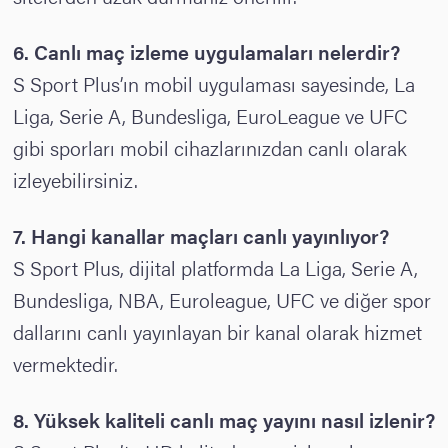
6. Canlı maç izleme uygulamaları nelerdir?
S Sport Plus’ın mobil uygulaması sayesinde, La
Liga, Serie A, Bundesliga, EuroLeague ve UFC
gibi sporları mobil cihazlarınızdan canlı olarak
izleyebilirsiniz.
7.
Hangi kanallar maçları canlı yayınlıyor?
S Sport Plus, dijital platformda La Liga, Serie A,
Bundesliga, NBA, Euroleague, UFC ve diğer spor
dallarını canlı yayınlayan bir kanal olarak hizmet
vermektedir.
8. Yüksek kaliteli canlı maç yayını nasıl izlenir?