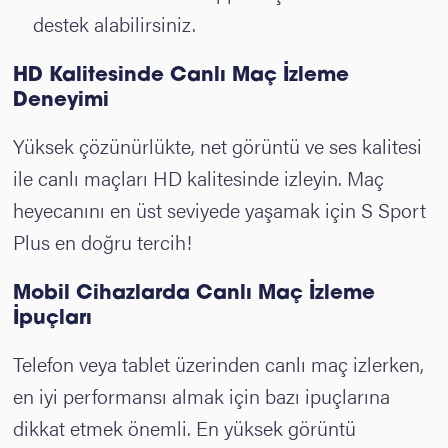
destek alabilirsiniz.
HD Kalitesinde Canlı Maç İzleme
Deneyimi
Yüksek çözünürlükte, net görüntü ve ses kalitesi
ile canlı maçları HD kalitesinde izleyin. Maç
heyecanını en üst seviyede yaşamak için S Sport
Plus en doğru tercih!
Mobil Cihazlarda Canlı Maç İzleme
İpuçları
Telefon veya tablet üzerinden canlı maç izlerken,
en iyi performansı almak için bazı ipuçlarına
dikkat etmek önemli. En yüksek görüntü