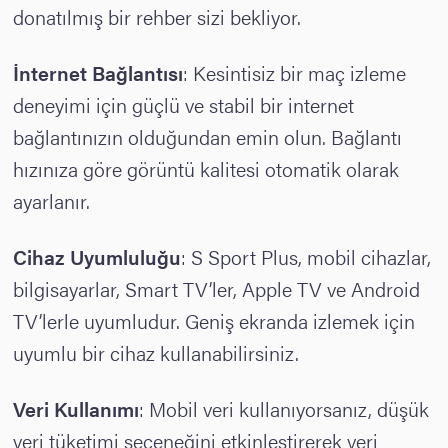
donatılmış bir rehber sizi bekliyor.
İnternet Bağlantısı
: Kesintisiz bir maç izleme
deneyimi için güçlü ve stabil bir internet
bağlantınızın olduğundan emin olun. Bağlantı
hızınıza göre görüntü kalitesi otomatik olarak
ayarlanır.
Cihaz Uyumluluğu
: S Sport Plus, mobil cihazlar,
bilgisayarlar, Smart TV’ler, Apple TV ve Android
TV’lerle uyumludur. Geniş ekranda izlemek için
uyumlu bir cihaz kullanabilirsiniz.
Veri Kullanımı
: Mobil veri kullanıyorsanız, düşük
veri tüketimi seçeneğini etkinleştirerek veri