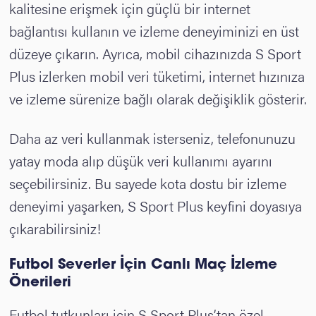
kalitesine erişmek için güçlü bir internet
bağlantısı kullanın ve izleme deneyiminizi en üst
düzeye çıkarın. Ayrıca, mobil cihazınızda S Sport
Plus izlerken mobil veri tüketimi, internet hızınıza
ve izleme sürenize bağlı olarak değişiklik gösterir.
Daha az veri kullanmak isterseniz, telefonunuzu
yatay moda alıp düşük veri kullanımı ayarını
seçebilirsiniz. Bu sayede kota dostu bir izleme
deneyimi yaşarken, S Sport Plus keyfini doyasıya
çıkarabilirsiniz!
Futbol Severler İçin Canlı Maç İzleme
Önerileri
Futbol tutkunları için S Sport Plus’tan özel