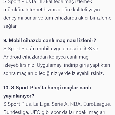
S Sport Plus’ta HD kalitede maç izlemek
mümkün. İnternet hızınıza göre kaliteli yayın
deneyimi sunar ve tüm cihazlarda akıcı bir izleme
sağlar.
9. Mobil cihazda canlı maç nasıl izlenir?
S Sport Plus’ın mobil uygulaması ile iOS ve
Android cihazlardan kolayca canlı maç
izleyebilirsiniz. Uygulamayı indirip giriş yaptıktan
sonra maçları dilediğiniz yerde izleyebilirsiniz.
10.
S Sport Plus’ta hangi maçlar canlı
yayınlanıyor?
S Sport Plus, La Liga, Serie A, NBA, EuroLeague,
Bundesliga, UFC gibi spor dallarındaki maçları