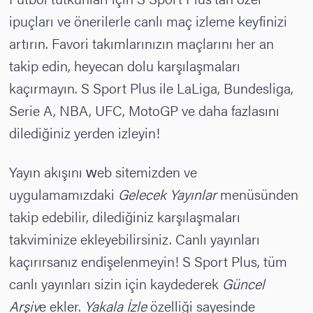
ipuçları ve önerilerle canlı maç izleme keyfinizi
artırın. Favori takımlarınızın maçlarını her an
takip edin, heyecan dolu karşılaşmaları
kaçırmayın. S Sport Plus ile LaLiga, Bundesliga,
Serie A, NBA, UFC, MotoGP ve daha fazlasını
dilediğiniz yerden izleyin!
Yayın akışını web sitemizden ve
uygulamamızdaki
Gelecek Yayınlar
menüsünden
takip edebilir, dilediğiniz karşılaşmaları
takviminize ekleyebilirsiniz. Canlı yayınları
kaçırırsanız endişelenmeyin! S Sport Plus, tüm
canlı yayınları sizin için kaydederek
Güncel
Arşiv
e ekler.
Yakala İzle
özelliği sayesinde