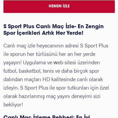
HEMEN İZLE
S Sport Plus Canlı Maç İzle- En Zengin
Spor İçerikleri Artık Her Yerde!
Canlı maç izle heyecanının adresi S Sport Plus
ile sporun her türlüsünü her an her yerde
yaşayın! Uygulama ve web sitesi üzerinden
futbol, basketbol, tenis ve daha birçok spor
dalından maçları HD kalitesinde canlı olarak
izleyin. S Sport Plus ile spor tutkunları için özel
olarak hazırlanmış maç yayını deneyimi sizi
bekliyor!