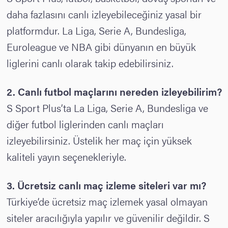
daha fazlasını canlı izleyebileceğiniz yasal bir
platformdur. La Liga, Serie A, Bundesliga,
Euroleague ve NBA gibi dünyanın en büyük
liglerini canlı olarak takip edebilirsiniz.
2.
Canlı futbol maçlarını nereden izleyebilirim?
S Sport Plus’ta La Liga, Serie A, Bundesliga ve
diğer futbol liglerinden canlı maçları
izleyebilirsiniz. Üstelik her maç için yüksek
kaliteli yayın seçenekleriyle.
3.
Ücretsiz canlı maç izleme siteleri var mı?
Türkiye’de ücretsiz maç izlemek yasal olmayan
siteler aracılığıyla yapılır ve güvenilir değildir. S