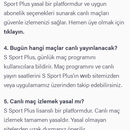
Sport Plus yasal bir platformdur ve uygun
abonelik seçenekleri sunarak canlı maçları
güvenle izlemenizi sağlar. Hemen üye olmak için
tıklayın
.
4.
Bugün hangi maçlar canlı yayınlanacak?
S Sport Plus, günlük maç programını
kullanıcılara bildirir. Maç programını ve canlı
yayın saatlerini S Sport Plus’ın web sitemizden
veya uygulamamız üzerinden takip edebilirsiniz.
5. Canlı maç izlemek yasal mı?
S Sport Plus lisanslı bir platformdur. Canlı maç
izlemek tamamen yasaldır. Yasal olmayan
sitelerden uzak durmanız önerilir.