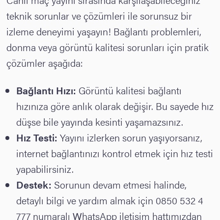
teknik sorunlar ve çözümleri ile sorunsuz bir
izleme deneyimi yaşayın! Bağlantı problemleri,
donma veya görüntü kalitesi sorunları için pratik
çözümler aşağıda:
Bağlantı Hızı:
Görüntü kalitesi bağlantı
hızınıza göre anlık olarak değişir. Bu sayede hız
düşse bile yayında kesinti yaşamazsınız.
Hız Testi:
Yayını izlerken sorun yaşıyorsanız,
internet bağlantınızı kontrol etmek için hız testi
yapabilirsiniz.
Destek:
Sorunun devam etmesi halinde,
detaylı bilgi ve yardım almak için 0850 532 4
777 numaralı WhatsApp iletişim hattımızdan