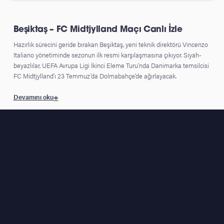
Beşiktaş – FC Midtjylland Maçı Canlı İzle
Hazırlık sürecini geride bırakan Beşiktaş, yeni teknik direktörü Vincenzo
Italiano yönetiminde sezonun ilk resmi karşılaşmasına çıkıyor. Siyah-
beyazlılar, UEFA Avrupa Ligi İkinci Eleme Turu’nda Danimarka temsilcisi
FC Midtjylland’ı 23 Temmuz’da Dolmabahçe’de ağırlayacak.
Devamını oku