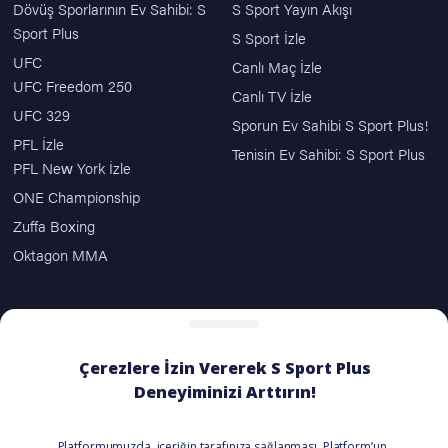
Dövüş Sporlarının Ev Sahibi: S
S Sport Yayın Akışı
Sport Plus
S Sport İzle
UFC
Canlı Maç İzle
UFC Freedom 250
Canlı TV İzle
UFC 329
Sporun Ev Sahibi S Sport Plus!
PFL İzle
Tenisin Ev Sahibi: S Sport Plus
PFL New York İzle
ONE Championship
Zuffa Boxing
Oktagon MMA
ÖDEME SEÇENEKLERİ