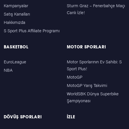
Kampanyalar
Sturm Graz – Fenerbahçe Maçı
Canlı İzle!
Satış Kanalları
Hakkımızda
S Sport Plus Affiliate Programı
BASKETBOL
MOTOR SPORLARI
EuroLeague
Motor Sporlarının Ev Sahibi: S
Sport Plus!
NBA
MotoGP
MotoGP Yarış Takvimi
WorldSBK Dünya Superbike
Şampiyonası
DÖVÜŞ SPORLARI
İZLE