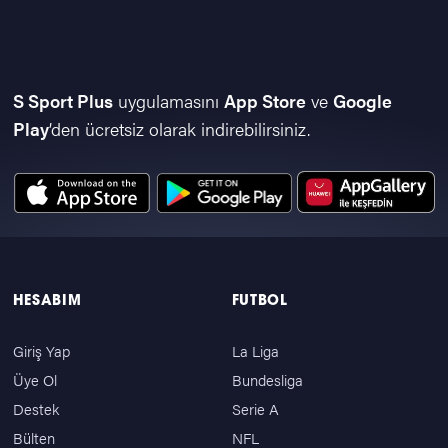
S Sport Plus
uygulamasını
App Store
ve
Google
Play
’den ücretsiz olarak indirebilirsiniz.
HESABIM
FUTBOL
Giriş Yap
La Liga
Üye Ol
Bundesliga
Destek
Serie A
Bülten
NFL