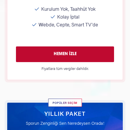
Kurulum Yok, Taahhüt Yok
Kolay İptal
Webde, Cepte, Smart TV'de
HEMEN İZLE
Fiyatlara tüm vergiler dahildir.
POPÜLER SEÇİM
YILLIK PAKET
Sporun Zenginliği Sen Neredeysen Orada!