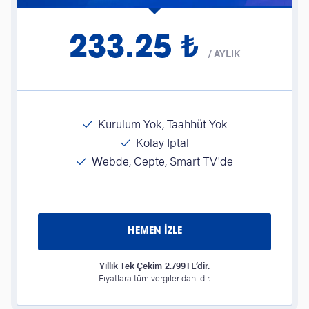
233.25 ₺
/
AYLIK
Kurulum Yok, Taahhüt Yok
Kolay İptal
Webde, Cepte, Smart TV'de
HEMEN İZLE
Yıllık Tek Çekim 2.799TL’dir.
Fiyatlara tüm vergiler dahildir.