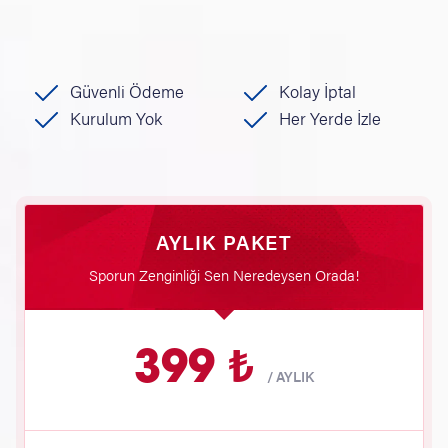
Güvenli Ödeme
Kolay İptal
Kurulum Yok
Her Yerde İzle
AYLIK PAKET
Sporun Zenginliği Sen Neredeysen Orada!
399 ₺
/
AYLIK