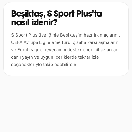
Beşiktaş, S Sport Plus’ta
nasıl izlenir?
S Sport Plus üyeliğinle Beşiktaş’ın hazırlık maçlarını,
UEFA Avrupa Ligi eleme turu iç saha karşılaşmalarını
ve EuroLeague heyecanını desteklenen cihazlardan
canlı yayın ve uygun içeriklerde tekrar izle
seçenekleriyle takip edebilirsin.