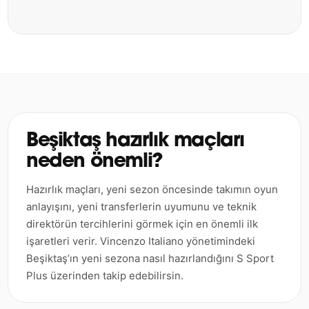
Beşiktaş hazırlık maçları
neden önemli?
Hazırlık maçları, yeni sezon öncesinde takımın oyun
anlayışını, yeni transferlerin uyumunu ve teknik
direktörün tercihlerini görmek için en önemli ilk
işaretleri verir. Vincenzo Italiano yönetimindeki
Beşiktaş’ın yeni sezona nasıl hazırlandığını S Sport
Plus üzerinden takip edebilirsin.