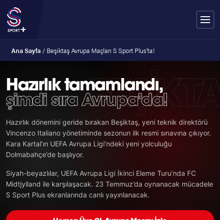
Ana Sayfa
/
Beşiktaş Avrupa Maçları S Sport Plus’ta!
Hazırlık tamamlandı,
şimdi sıra Avrupa’da!
Hazırlık dönemini geride bırakan Beşiktaş, yeni teknik direktörü
Vincenzo Italiano yönetiminde sezonun ilk resmi sınavına çıkıyor.
Kara Kartal’ın UEFA Avrupa Ligi’ndeki yeni yolculuğu
Dolmabahçe’de başlıyor.
Siyah-beyazlılar, UEFA Avrupa Ligi İkinci Eleme Turu’nda FC
Midtjylland ile karşılaşacak. 23 Temmuz’da oynanacak mücadele
S Sport Plus ekranlarında canlı yayınlanacak.