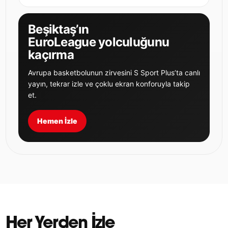
Beşiktaş’ın
EuroLeague yolculuğunu
kaçırma
Avrupa basketbolunun zirvesini S Sport Plus’ta canlı
yayın, tekrar izle ve çoklu ekran konforuyla takip
et.
Hemen İzle
Her Yerden İzle