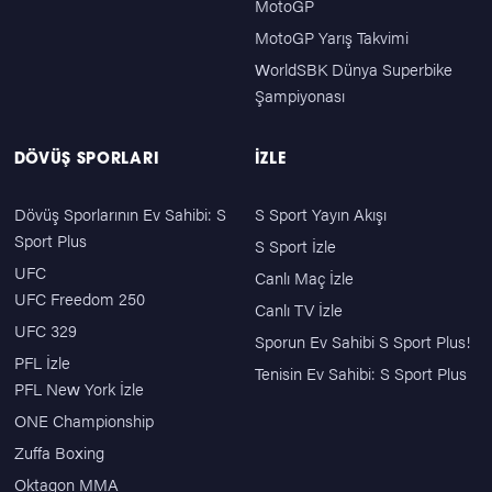
MotoGP
MotoGP Yarış Takvimi
WorldSBK Dünya Superbike
Şampiyonası
DÖVÜŞ SPORLARI
İZLE
Dövüş Sporlarının Ev Sahibi: S
S Sport Yayın Akışı
Sport Plus
S Sport İzle
UFC
Canlı Maç İzle
UFC Freedom 250
Canlı TV İzle
UFC 329
Sporun Ev Sahibi S Sport Plus!
PFL İzle
Tenisin Ev Sahibi: S Sport Plus
PFL New York İzle
ONE Championship
Zuffa Boxing
Oktagon MMA