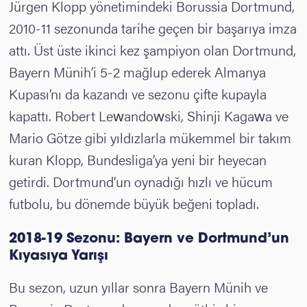
Jürgen Klopp yönetimindeki Borussia Dortmund,
2010-11 sezonunda tarihe geçen bir başarıya imza
attı. Üst üste ikinci kez şampiyon olan Dortmund,
Bayern Münih’i 5-2 mağlup ederek Almanya
Kupası’nı da kazandı ve sezonu çifte kupayla
kapattı. Robert Lewandowski, Shinji Kagawa ve
Mario Götze gibi yıldızlarla mükemmel bir takım
kuran Klopp, Bundesliga’ya yeni bir heyecan
getirdi. Dortmund’un oynadığı hızlı ve hücum
futbolu, bu dönemde büyük beğeni topladı.
2018-19 Sezonu: Bayern ve Dortmund’un
Kıyasıya Yarışı
Bu sezon, uzun yıllar sonra Bayern Münih ve