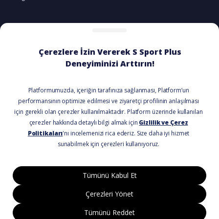
ÖDEME SEÇENEKLERİ
BİZİ TAKİP EDİN
© 2021 Tüm Hakları Saklıdır.
Kullanım Koşulları
Gizlilik Politikası
Mesafeli Satış Formu