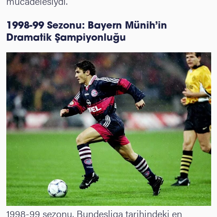
mücadelesiydi.
1998-99 Sezonu: Bayern Münih’in
Dramatik Şampiyonluğu
1998-99 sezonu, Bundesliga tarihindeki en