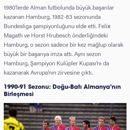
1980’lerde Alman futbolunda büyük başarılar
kazanan Hamburg, 1982-83 sezonunda
Bundesliga şampiyonluğunu elde etti. Felix
Magath ve Horst Hrubesch önderliğindeki
Hamburg, o sezon sadece bir kez mağlup olarak
büyük bir başarıya imza attı. Aynı sezon
Hamburg, Şampiyon Kulüpler Kupası’nı da
kazanarak Avrupa’nın zirvesine çıktı.
1990-91 Sezonu: Doğu-Batı Almanya’nın
Birleşmesi