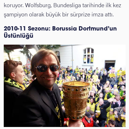
koruyor. Wolfsburg, Bundesliga tarihinde ilk kez
şampiyon olarak büyük bir sürprize imza attı.
2010-11 Sezonu: Borussia Dortmund’un
Üstünlüğü