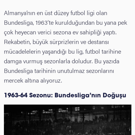
Almanya’nın en üst düzey futbol ligi olan
Bundesliga
, 1963’te kurulduğundan bu yana pek
çok heyecan verici sezona ev sahipliği yaptı.
Rekabetin, büyük sürprizlerin ve destansı
mücadelelerin yaşandığı bu lig, futbol tarihine
damga vurmuş sezonlarla doludur. Bu yazıda
Bundesliga tarihinin unutulmaz sezonlarını
mercek altına alıyoruz.
1963-64 Sezonu: Bundesliga’nın Doğuşu