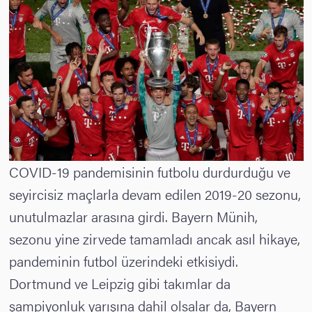
COVID-19 pandemisinin futbolu durdurduğu ve
seyircisiz maçlarla devam edilen 2019-20 sezonu,
unutulmazlar arasına girdi. Bayern Münih,
sezonu yine zirvede tamamladı ancak asıl hikaye,
pandeminin futbol üzerindeki etkisiydi.
Dortmund ve Leipzig gibi takımlar da
şampiyonluk yarışına dahil olsalar da, Bayern