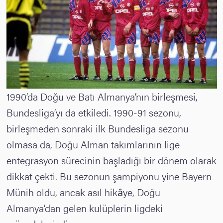
1990’da Doğu ve Batı Almanya’nın birleşmesi,
Bundesliga’yı da etkiledi. 1990-91 sezonu,
birleşmeden sonraki ilk Bundesliga sezonu
olmasa da, Doğu Alman takımlarının lige
entegrasyon sürecinin başladığı bir dönem olarak
dikkat çekti. Bu sezonun şampiyonu yine Bayern
Münih oldu, ancak asıl hikâye, Doğu
Almanya’dan gelen kulüplerin ligdeki