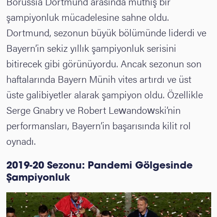
Borussia Dortmund arasında müthiş bir
şampiyonluk mücadelesine sahne oldu.
Dortmund, sezonun büyük bölümünde liderdi ve
Bayern’in sekiz yıllık şampiyonluk serisini
bitirecek gibi görünüyordu. Ancak sezonun son
haftalarında Bayern Münih vites artırdı ve üst
üste galibiyetler alarak şampiyon oldu. Özellikle
Serge Gnabry ve Robert Lewandowski’nin
performansları, Bayern’in başarısında kilit rol
oynadı.
2019-20 Sezonu: Pandemi Gölgesinde
Şampiyonluk