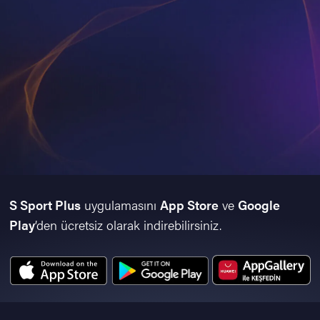
S Sport Plus
uygulamasını
App Store
ve
Google
Play
’den ücretsiz olarak indirebilirsiniz.