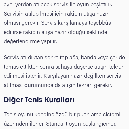
aynı yerden atılacak servis ile oyun başlatılır.
Servisin atılabilmesi için rakibin atışa hazır
olması gerekir. Servis karşılamaya teşebbüs
edilirse rakibin atışa hazır olduğu şeklinde
değerlendirme yapılır.
Servis atıldıktan sonra top ağa, banda veya şeride
temas ettikten sonra sahaya düşerse atışın tekrar
edilmesi istenir. Karşılayan hazır değilken servis
atılması durumunda da atışın tekrarı gerekir.
Diğer Tenis Kuralları
Tenis oyunu kendine özgü bir puanlama sistemi
üzerinden ilerler. Standart oyun başlangıcında