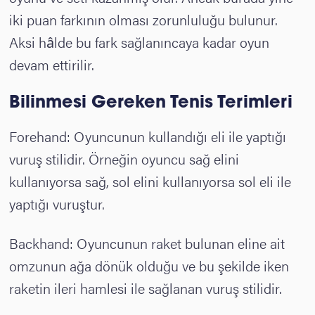
iki puan farkının olması zorunluluğu bulunur.
Aksi hâlde bu fark sağlanıncaya kadar oyun
devam ettirilir.
Bilinmesi Gereken Tenis Terimleri
Forehand: Oyuncunun kullandığı eli ile yaptığı
vuruş stilidir. Örneğin oyuncu sağ elini
kullanıyorsa sağ, sol elini kullanıyorsa sol eli ile
yaptığı vuruştur.
Backhand: Oyuncunun raket bulunan eline ait
omzunun ağa dönük olduğu ve bu şekilde iken
raketin ileri hamlesi ile sağlanan vuruş stilidir.