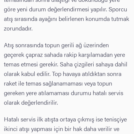
göre yeni durum değerlendirmesi yapılır. Sporcu
atış sırasında ayağını belirlenen konumda tutmak
zorundadır.
Atış sonrasında topun gerili ağ üzerinden
geçerek çapraz sahada rakip karşılamadan yere
temas etmesi gerekir. Saha çizgileri sahaya dahil
olarak kabul edilir. Top havaya atıldıktan sonra
raket ile temas sağlanamaması veya topun
gereken yere atılamaması durumu hatalı servis
olarak değerlendirilir.
Hatalı servis ilk atışta ortaya çıkmış ise tenisçiye
ikinci atışı yapması için bir hak daha verilir ve