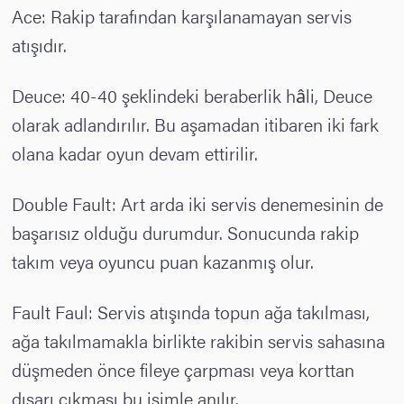
Ace: Rakip tarafından karşılanamayan servis
atışıdır.
Deuce: 40-40 şeklindeki beraberlik hâli, Deuce
olarak adlandırılır. Bu aşamadan itibaren iki fark
olana kadar oyun devam ettirilir.
Double Fault: Art arda iki servis denemesinin de
başarısız olduğu durumdur. Sonucunda rakip
takım veya oyuncu puan kazanmış olur.
Fault Faul: Servis atışında topun ağa takılması,
ağa takılmamakla birlikte rakibin servis sahasına
düşmeden önce fileye çarpması veya korttan
dışarı çıkması bu isimle anılır.