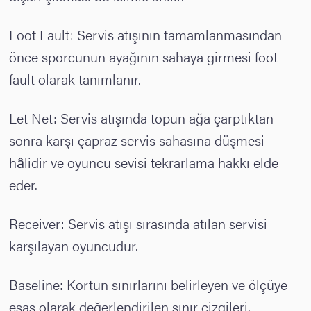
Foot Fault: Servis atışının tamamlanmasından
önce sporcunun ayağının sahaya girmesi foot
fault olarak tanımlanır.
Let Net: Servis atışında topun ağa çarptıktan
sonra karşı çapraz servis sahasına düşmesi
hâlidir ve oyuncu sevisi tekrarlama hakkı elde
eder.
Receiver: Servis atışı sırasında atılan servisi
karşılayan oyuncudur.
Baseline: Kortun sınırlarını belirleyen ve ölçüye
esas olarak değerlendirilen sınır çizgileri.