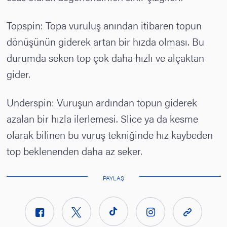
Topspin: Topa vuruluş anından itibaren topun
dönüşünün giderek artan bir hızda olması. Bu
durumda seken top çok daha hızlı ve alçaktan
gider.
Underspin: Vuruşun ardından topun giderek
azalan bir hızla ilerlemesi. Slice ya da kesme
olarak bilinen bu vuruş tekniğinde hız kaybeden
top beklenenden daha az seker.
PAYLAŞ