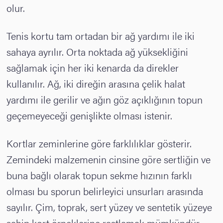
olur.
Tenis kortu tam ortadan bir ağ yardımı ile iki
sahaya ayrılır. Orta noktada ağ yüksekliğini
sağlamak için her iki kenarda da direkler
kullanılır. Ağ, iki direğin arasına çelik halat
yardımı ile gerilir ve ağın göz açıklığının topun
geçemeyeceği genişlikte olması istenir.
Kortlar zeminlerine göre farklılıklar gösterir.
Zemindeki malzemenin cinsine göre sertliğin ve
buna bağlı olarak topun sekme hızının farklı
olması bu sporun belirleyici unsurları arasında
sayılır. Çim, toprak, sert yüzey ve sentetik yüzeye
sahip kort örneklerine rastlamak mümkündür.