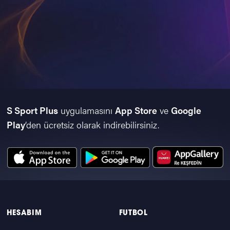
S Sport Plus
uygulamasını
App Store
ve
Google
Play
’den ücretsiz olarak indirebilirsiniz.
HESABIM
FUTBOL