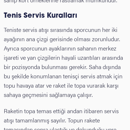
Tenis Servis Kuralları
Teniste servis atışı sırasında sporcunun her iki
ayağının ana çizgi gerisinde olması zorunludur.
Ayrıca sporcunun ayaklarının sahanın merkez
işareti ve yan çizgilerin hayali uzantıları arasında
bir pozisyonda bulunması gerekir. Saha dışında
bu şekilde konumlanan tenisçi servis atmak için
topu havaya atar ve raket ile topa vurarak karşı
sahaya geçmesini sağlamaya çalışır.
Raketin topa temas ettiği andan itibaren servis
atışı tamamlanmış sayılır. Topun rakete
temasından sonra ulaştığı ve dokunduğu yere