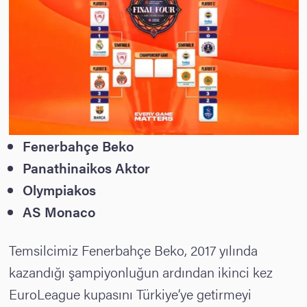
Fenerbahçe Beko
Panathinaikos Aktor
Olympiakos
AS Monaco
Temsilcimiz Fenerbahçe Beko, 2017 yılında
kazandığı şampiyonluğun ardından ikinci kez
EuroLeague kupasını Türkiye’ye getirmeyi