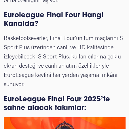
Euroleague Final Four Hangi
Kanalda?
Basketbolseverler, Final Four’un tüm maçlarını S
Sport Plus üzerinden canlı ve HD kalitesinde
izleyebilecek. S Sport Plus, kullanıcılarına çoklu
ekran desteği ve canlı anlatım özellikleriyle
EuroLeague keyfini her yerden yaşama imkânı
sunuyor.
EuroLeague Final Four 2025’te
sahne alacak takımlar: