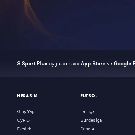
S Sport Plus
uygulamasını
App Store
ve
Google 
HESABIM
FUTBOL
Giriş Yap
La Liga
Üye Ol
Bundesliga
Destek
Serie A