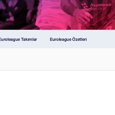
Euroleague Takımlar
Euroleague Özetleri