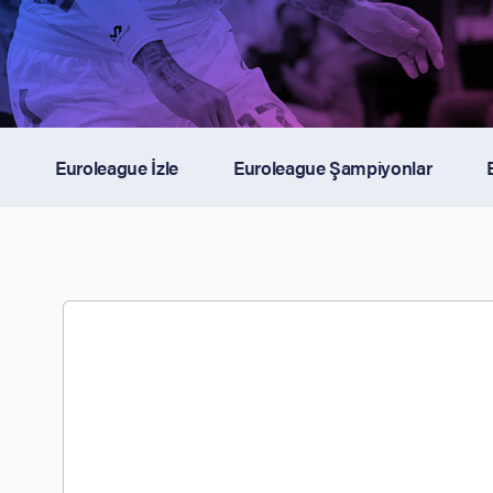
Euroleague İzle
Euroleague Şampiyonlar