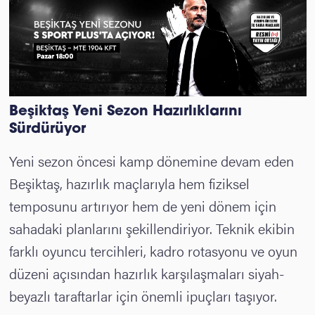
Beşiktaş Yeni Sezon Hazırlıklarını
Sürdürüyor
Yeni sezon öncesi kamp dönemine devam eden
Beşiktaş, hazırlık maçlarıyla hem fiziksel
temposunu artırıyor hem de yeni dönem için
sahadaki planlarını şekillendiriyor. Teknik ekibin
farklı oyuncu tercihleri, kadro rotasyonu ve oyun
düzeni açısından hazırlık karşılaşmaları siyah-
beyazlı taraftarlar için önemli ipuçları taşıyor.