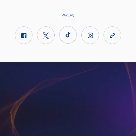
PAYLAŞ