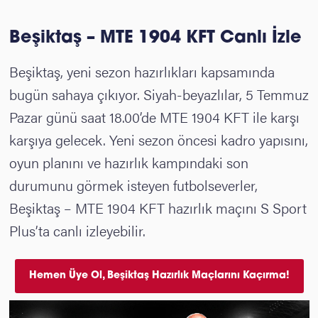
Beşiktaş – MTE 1904 KFT Canlı İzle
Beşiktaş, yeni sezon hazırlıkları kapsamında
bugün sahaya çıkıyor. Siyah-beyazlılar, 5 Temmuz
Pazar günü saat 18.00’de MTE 1904 KFT ile karşı
karşıya gelecek. Yeni sezon öncesi kadro yapısını,
oyun planını ve hazırlık kampındaki son
durumunu görmek isteyen futbolseverler,
Beşiktaş – MTE 1904 KFT hazırlık maçını S Sport
Plus’ta canlı izleyebilir.
Hemen Üye Ol, Beşiktaş Hazırlık Maçlarını Kaçırma!