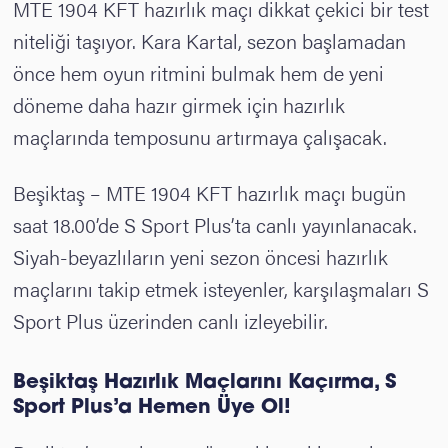
MTE 1904 KFT hazırlık maçı dikkat çekici bir test
niteliği taşıyor. Kara Kartal, sezon başlamadan
önce hem oyun ritmini bulmak hem de yeni
döneme daha hazır girmek için hazırlık
maçlarında temposunu artırmaya çalışacak.
Beşiktaş – MTE 1904 KFT hazırlık maçı bugün
saat 18.00’de S Sport Plus’ta canlı yayınlanacak.
Siyah-beyazlıların yeni sezon öncesi hazırlık
maçlarını takip etmek isteyenler, karşılaşmaları S
Sport Plus üzerinden canlı izleyebilir.
Beşiktaş
Hazırlık Maçlarını Kaçırma, S
Sport Plus’a Hemen Üye Ol!