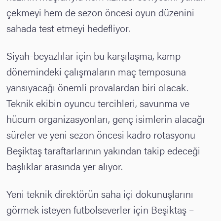
çekmeyi hem de sezon öncesi oyun düzenini
sahada test etmeyi hedefliyor.
Siyah-beyazlılar için bu karşılaşma, kamp
dönemindeki çalışmaların maç temposuna
yansıyacağı önemli provalardan biri olacak.
Teknik ekibin oyuncu tercihleri, savunma ve
hücum organizasyonları, genç isimlerin alacağı
süreler ve yeni sezon öncesi kadro rotasyonu
Beşiktaş taraftarlarının yakından takip edeceği
başlıklar arasında yer alıyor.
Yeni teknik direktörün saha içi dokunuşlarını
görmek isteyen futbolseverler için Beşiktaş –