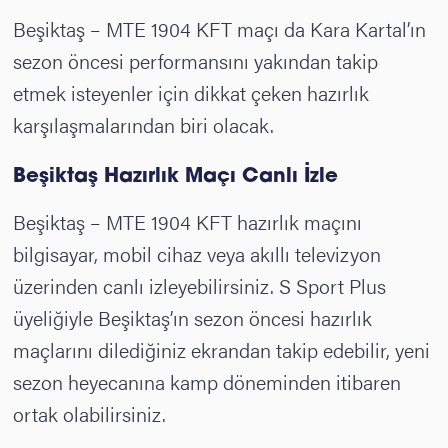
Beşiktaş – MTE 1904 KFT maçı da Kara Kartal’ın
sezon öncesi performansını yakından takip
etmek isteyenler için dikkat çeken hazırlık
karşılaşmalarından biri olacak.
Beşiktaş Hazırlık Maçı Canlı İzle
Beşiktaş – MTE 1904 KFT hazırlık maçını
bilgisayar, mobil cihaz veya akıllı televizyon
üzerinden canlı izleyebilirsiniz. S Sport Plus
üyeliğiyle Beşiktaş’ın sezon öncesi hazırlık
maçlarını dilediğiniz ekrandan takip edebilir, yeni
sezon heyecanına kamp döneminden itibaren
ortak olabilirsiniz.