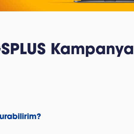
SPLUS Kampanya
rabilirim?