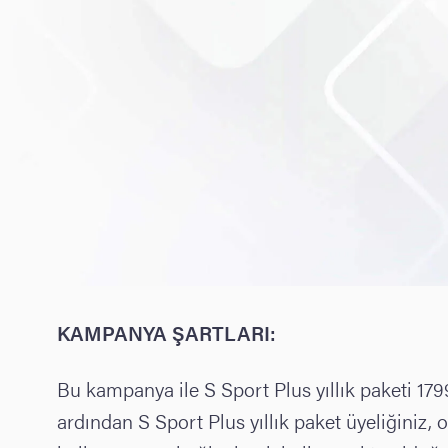
KAMPANYA ŞARTLARI:
Bu kampanya ile S Sport Plus yıllık paketi 179
ardından S Sport Plus yıllık paket üyeliğiniz, 