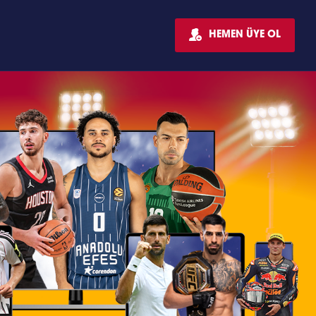
HEMEN ÜYE OL