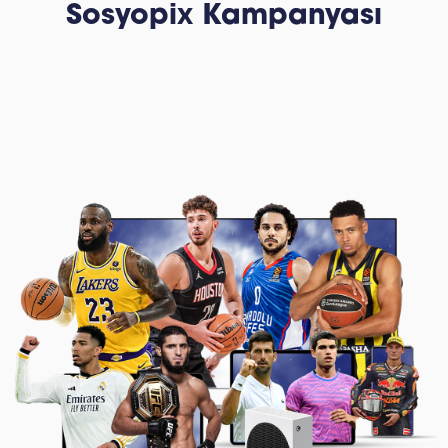
Sosyopix Kampanyası