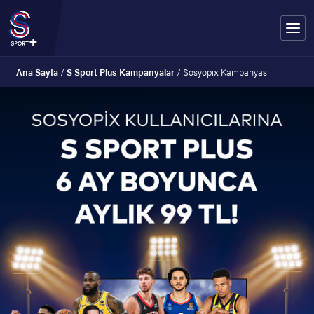
Ana Sayfa
/
S Sport Plus Kampanyalar
/
Sosyopix Kampanyası