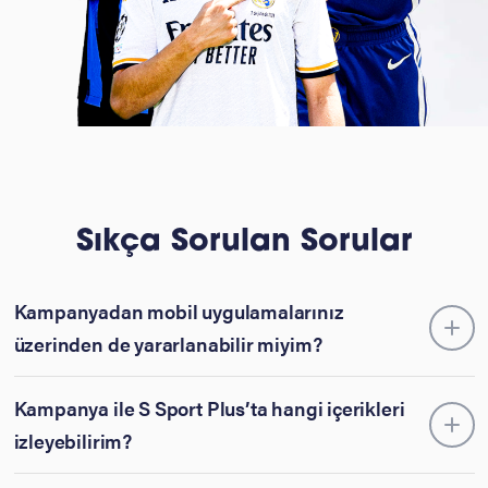
Sıkça Sorulan Sorular
Kampanyadan mobil uygulamalarınız
üzerinden de yararlanabilir miyim?
Kampanya ile S Sport Plus’ta hangi içerikleri
izleyebilirim?