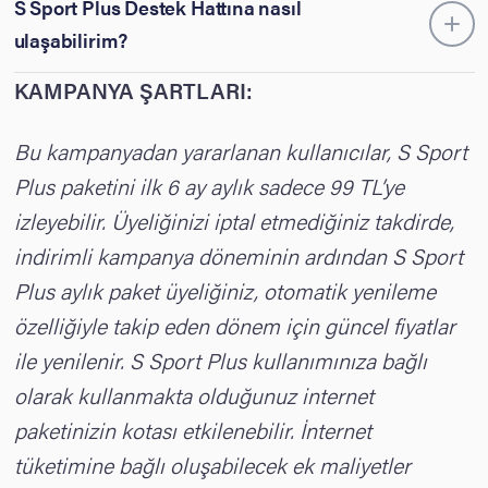
S Sport Plus Destek Hattına nasıl
ulaşabilirim?
KAMPANYA ŞARTLARI:
Bu kampanyadan yararlanan kullanıcılar, S Sport
Plus paketini ilk 6 ay aylık sadece 99 TL’ye
izleyebilir. Üyeliğinizi iptal etmediğiniz takdirde,
indirimli kampanya döneminin ardından S Sport
Plus aylık paket üyeliğiniz, otomatik yenileme
özelliğiyle takip eden dönem için güncel fiyatlar
ile yenilenir. S Sport Plus kullanımınıza bağlı
olarak kullanmakta olduğunuz internet
paketinizin kotası etkilenebilir. İnternet
tüketimine bağlı oluşabilecek ek maliyetler