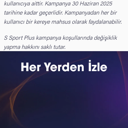
kullanıcıya aittir. Kampanya 30 Haziran 2025
tarihine kadar geçerlidir. Kampanyadan her bir
kullanıcı bir kereye mahsus olarak faydalanabilir.
S Sport Plus kampanya koşullarında değişiklik
yapma hakkını saklı tutar.
Her Yerden İzle