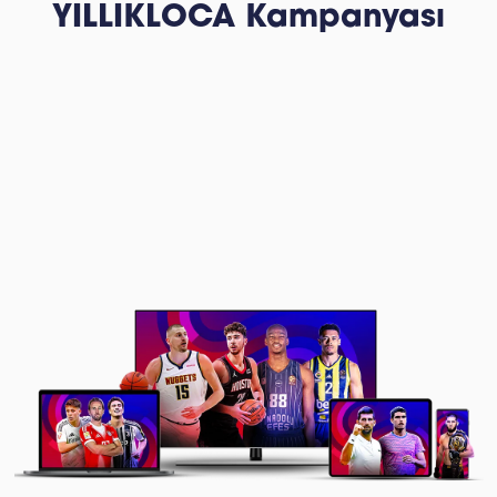
YILLIKLOCA Kampanyası