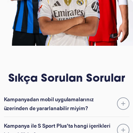
Sıkça Sorulan Sorular
Kampanyadan mobil uygulamalarınız
üzerinden de yararlanabilir miyim?
Kampanya ile S Sport Plus’ta hangi içerikleri