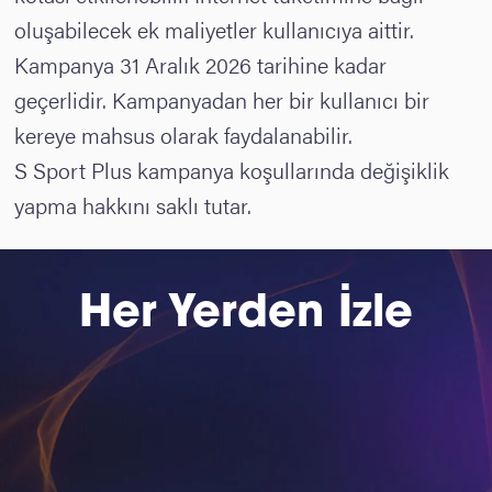
oluşabilecek ek maliyetler kullanıcıya aittir.
Kampanya 31 Aralık 2026 tarihine kadar
geçerlidir. Kampanyadan her bir kullanıcı bir
kereye mahsus olarak faydalanabilir.
S Sport Plus kampanya koşullarında değişiklik
yapma hakkını saklı tutar.
Her Yerden İzle