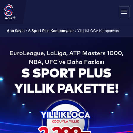
Ana Sayfa
/
S Sport Plus Kampanyalar
/
YILLIKLOCA Kampanyası