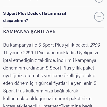
S Sport Plus Destek Hattına nasıl
ulaşabilirim?
KAMPANYA ŞARTLARI:
Bu kampanya ile S Sport Plus yıllık paketi,
2799
TL yerine 2299 TL’ye sunulmaktadır. Üyeliğinizi
iptal etmediğiniz takdirde, indirimli kampanya
döneminin ardından S Sport Plus yıllık paket
üyeliğiniz, otomatik yenileme özelliğiyle takip
eden dönem için güncel fiyatlar ile yenilenir. S
Sport Plus kullanımınıza bağlı olarak
kullanmakta olduğunuz internet paketinizin
kotası etkilenebilir. İnternet tüketimine bağlı