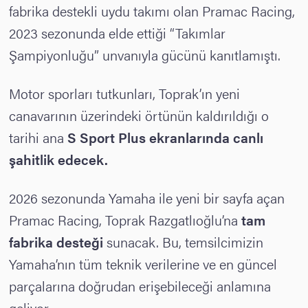
fabrika destekli uydu takımı olan Pramac Racing,
2023 sezonunda elde ettiği “Takımlar
Şampiyonluğu” unvanıyla gücünü kanıtlamıştı.
Motor sporları tutkunları, Toprak’ın yeni
canavarının üzerindeki örtünün kaldırıldığı o
tarihi ana
S Sport Plus ekranlarında canlı
şahitlik edecek.
2026 sezonunda Yamaha ile yeni bir sayfa açan
Pramac Racing, Toprak Razgatlıoğlu’na
tam
fabrika desteği
sunacak. Bu, temsilcimizin
Yamaha’nın tüm teknik verilerine ve en güncel
parçalarına doğrudan erişebileceği anlamına
geliyor.