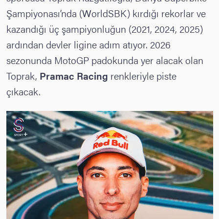
Şampiyonası’nda (WorldSBK) kırdığı rekorlar ve
kazandığı üç şampiyonluğun (2021, 2024, 2025)
ardından devler ligine adım atıyor. 2026
sezonunda MotoGP padokunda yer alacak olan
Toprak,
Pramac Racing
renkleriyle piste
çıkacak.