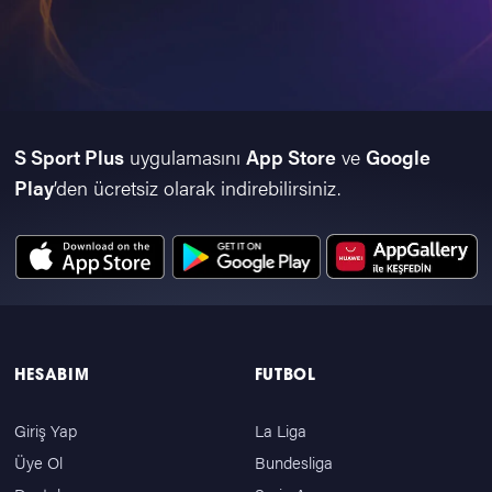
S Sport Plus
uygulamasını
App Store
ve
Google
Play
’den ücretsiz olarak indirebilirsiniz.
HESABIM
FUTBOL
Giriş Yap
La Liga
Üye Ol
Bundesliga