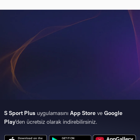
S Sport Plus
uygulamasını
App Store
ve
Google
Play
’den ücretsiz olarak indirebilirsiniz.