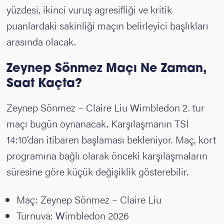
yüzdesi, ikinci vuruş agresifliği ve kritik
puanlardaki sakinliği maçın belirleyici başlıkları
arasında olacak.
Zeynep Sönmez Maçı Ne Zaman,
Saat Kaçta?
Zeynep Sönmez – Claire Liu Wimbledon 2. tur
maçı bugün oynanacak. Karşılaşmanın TSİ
14:10’dan itibaren başlaması bekleniyor. Maç, kort
programına bağlı olarak önceki karşılaşmaların
süresine göre küçük değişiklik gösterebilir.
Maç: Zeynep Sönmez – Claire Liu
Turnuva: Wimbledon 2026