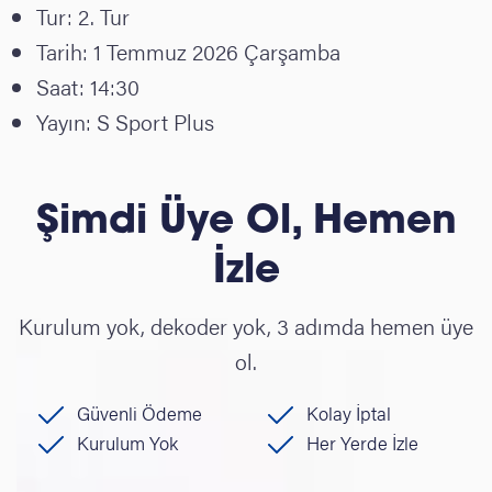
Tur: 2. Tur
Tarih: 1 Temmuz 2026 Çarşamba
Saat: 14:30
Yayın: S Sport Plus
Şimdi Üye Ol, Hemen
İzle
Kurulum yok, dekoder yok, 3 adımda hemen üye
ol.
Güvenli Ödeme
Kolay İptal
Kurulum Yok
Her Yerde İzle