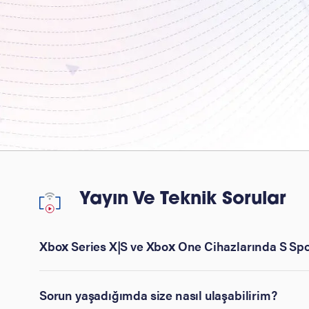
Yayın Ve Teknik Sorular
Xbox Series X|S ve Xbox One Cihazlarında S Spor
Sorun yaşadığımda size nasıl ulaşabilirim?