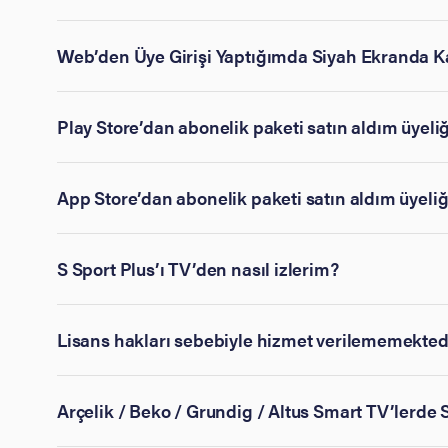
Web’den Üye Girişi Yaptığımda Siyah Ekranda K
Play Store’dan abonelik paketi satın aldım üyeli
App Store’dan abonelik paketi satın aldım üyeli
S Sport Plus’ı TV’den nasıl izlerim?
Lisans hakları sebebiyle hizmet verilememekted
Arçelik / Beko / Grundig / Altus Smart TV’lerde S