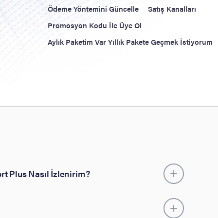
Ödeme Yöntemini Güncelle
Satış Kanalları
Promosyon Kodu İle Üye Ol
Aylık Paketim Var Yıllık Pakete Geçmek İstiyorum
t Plus Nasıl İzlenirim?