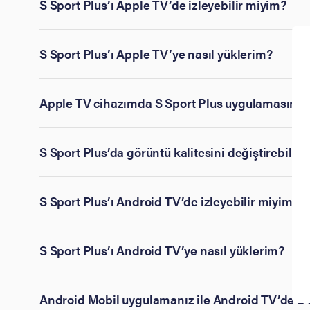
S Sport Plus’ı Apple TV’de izleyebilir miyim?
S Sport Plus’ı Apple TV’ye nasıl yüklerim?
Apple TV cihazımda S Sport Plus uygulamasını
S Sport Plus’da görüntü kalitesini değiştirebilir
S Sport Plus’ı Android TV’de izleyebilir miyim?
S Sport Plus’ı Android TV’ye nasıl yüklerim?
Android Mobil uygulamanız ile Android TV’de S Sp