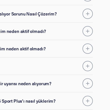
alıyor Sorunu Nasıl Çözerim?
ğim neden aktif olmadı?
ğim neden aktif olmadı?
ir uyarısı neden alıyorum?
 Sport Plus’ı nasıl yüklerim?