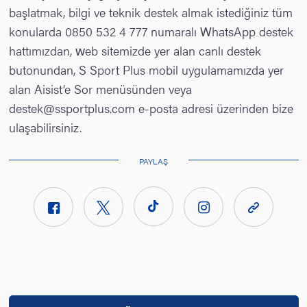
başlatmak, bilgi ve teknik destek almak istediğiniz tüm
konularda 0850 532 4 777 numaralı WhatsApp destek
hattımızdan, web sitemizde yer alan canlı destek
butonundan, S Sport Plus mobil uygulamamızda yer
alan Aisist’e Sor menüsünden veya
destek@ssportplus.com e-posta adresi üzerinden bize
ulaşabilirsiniz.
PAYLAŞ