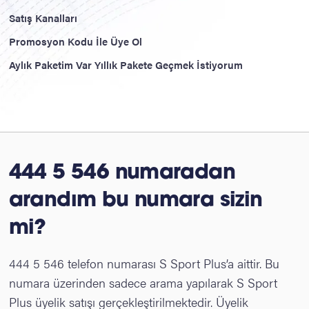
Satış Kanalları
Promosyon Kodu İle Üye Ol
Aylık Paketim Var Yıllık Pakete Geçmek İstiyorum
444 5 546 numaradan
arandım bu numara sizin
mi?
444 5 546 telefon numarası S Sport Plus’a aittir. Bu
numara üzerinden sadece arama yapılarak S Sport
Plus üyelik satışı gerçekleştirilmektedir. Üyelik