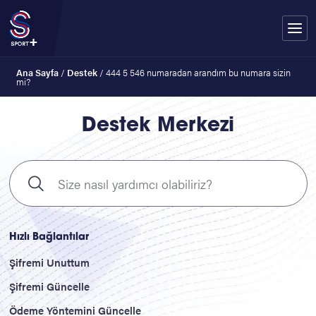
Ana Sayfa
/
Destek
/
444 5 546 numaradan arandım bu numara sizin
mi?
Destek Merkezi
Hızlı Bağlantılar
Şifremi Unuttum
Şifremi Güncelle
Ödeme Yöntemini Güncelle