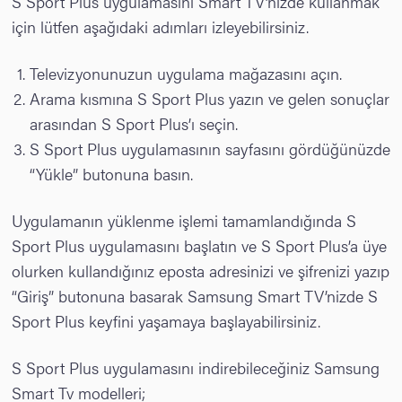
S Sport Plus uygulamasını Smart TV’nizde kullanmak
için lütfen aşağıdaki adımları izleyebilirsiniz.
Televizyonunuzun uygulama mağazasını açın.
Arama kısmına S Sport Plus yazın ve gelen sonuçlar
arasından S Sport Plus’ı seçin.
S Sport Plus uygulamasının sayfasını gördüğünüzde
“Yükle” butonuna basın.
Uygulamanın yüklenme işlemi tamamlandığında S
Sport Plus uygulamasını başlatın ve S Sport Plus’a üye
olurken kullandığınız eposta adresinizi ve şifrenizi yazıp
“Giriş” butonuna basarak Samsung Smart TV’nizde S
Sport Plus keyfini yaşamaya başlayabilirsiniz.
S Sport Plus uygulamasını indirebileceğiniz Samsung
Smart Tv modelleri;