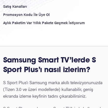
Satış Kanalları
Promosyon Kodu İle Üye Ol
Aylık Paketim Var Yıllık Pakete Geçmek İstiyorum
Samsung Smart TV’lerde S
Sport Plus’ı nasıl izlerim?
S Sport Plus’ı Samsung marka akıllı televizyonunuzda
(Tizen 3.0 ve üzeri modellerde) kullanabilir, geniş
ekranda izleme keyfinin tadını çıkarabilirsiniz.