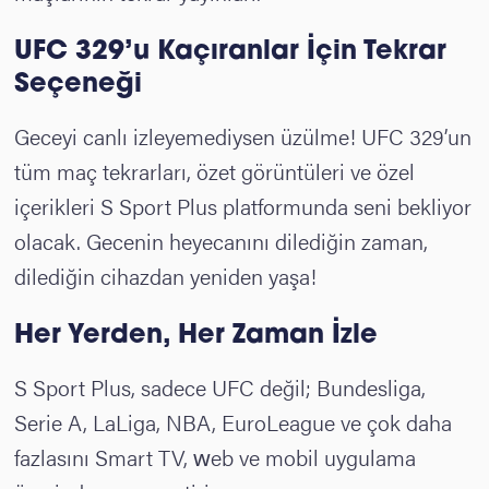
UFC 329’u Kaçıranlar İçin Tekrar
Seçeneği
Geceyi canlı izleyemediysen üzülme! UFC 329’un
tüm maç tekrarları, özet görüntüleri ve özel
içerikleri S Sport Plus platformunda seni bekliyor
olacak. Gecenin heyecanını dilediğin zaman,
dilediğin cihazdan yeniden yaşa!
Her Yerden, Her Zaman İzle
S Sport Plus, sadece
UFC
değil; Bundesliga,
Serie A, LaLiga, NBA, EuroLeague ve çok daha
fazlasını Smart TV, web ve mobil uygulama