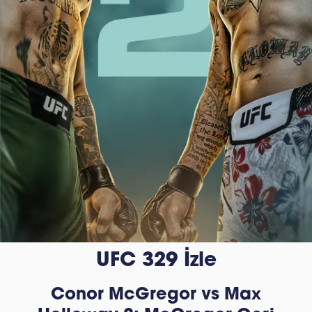
UFC 329 İzle
Conor McGregor vs Max