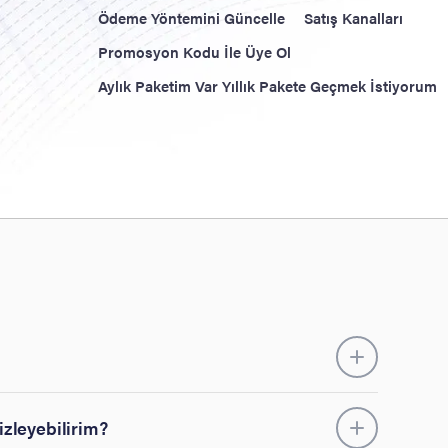
Ödeme Yöntemini Güncelle
Satış Kanalları
Promosyon Kodu İle Üye Ol
Aylık Paketim Var Yıllık Pakete Geçmek İstiyorum
izleyebilirim?