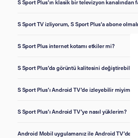
S Sport Plus’ın klasik bir televizyon kanalından f
S Sport TV izliyorum, S Sport Plus’a abone olmal
S Sport Plus internet kotamı etkiler mi?
S Sport Plus’da görüntü kalitesini değiştirebilir
S Sport Plus’ı Android TV’de izleyebilir miyim?
S Sport Plus’ı Android TV’ye nasıl yüklerim?
Android Mobil uygulamanız ile Android TV’de S Sp