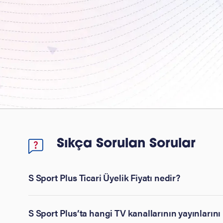
Sıkça Sorulan Sorular
S Sport Plus Ticari Üyelik Fiyatı nedir?
S Sport Plus’ta hangi TV kanallarının yayınlarını 