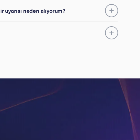
ir uyarısı neden alıyorum?