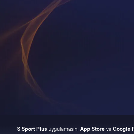
S Sport Plus
uygulamasını
App Store
ve
Google 