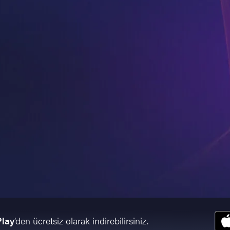
Play
’den ücretsiz olarak indirebilirsiniz.