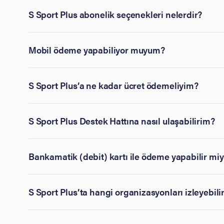
S Sport Plus abonelik seçenekleri nelerdir?
Mobil ödeme yapabiliyor muyum?
S Sport Plus’a ne kadar ücret ödemeliyim?
S Sport Plus Destek Hattına nasıl ulaşabilirim?
Bankamatik (debit) kartı ile ödeme yapabilir mi
S Sport Plus’ta hangi organizasyonları izleyebili