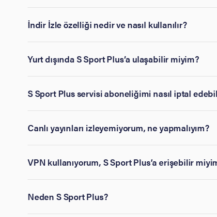
İndir İzle özelliği nedir ve nasıl kullanılır?
Yurt dışında S Sport Plus’a ulaşabilir miyim?
S Sport Plus servisi aboneliğimi nasıl iptal edebi
Canlı yayınları izleyemiyorum, ne yapmalıyım?
VPN kullanıyorum, S Sport Plus’a erişebilir miyi
Neden S Sport Plus?