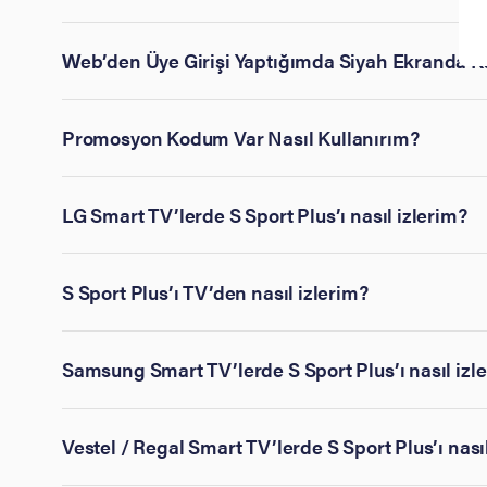
Web’den Üye Girişi Yaptığımda Siyah Ekranda K
Promosyon Kodum Var Nasıl Kullanırım?
LG Smart TV’lerde S Sport Plus’ı nasıl izlerim?
S Sport Plus’ı TV’den nasıl izlerim?
Samsung Smart TV’lerde S Sport Plus’ı nasıl izl
Vestel / Regal Smart TV’lerde S Sport Plus’ı nası