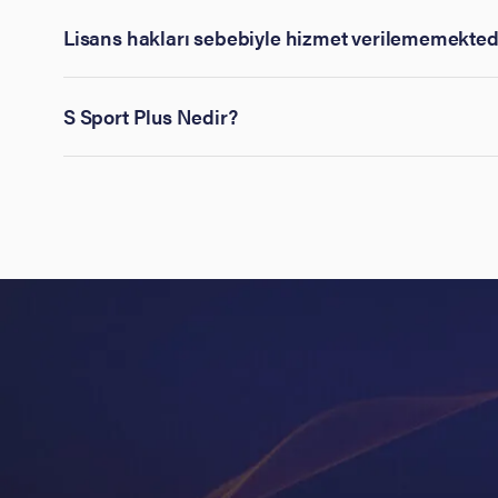
Lisans hakları sebebiyle hizmet verilememekted
S Sport Plus Nedir?