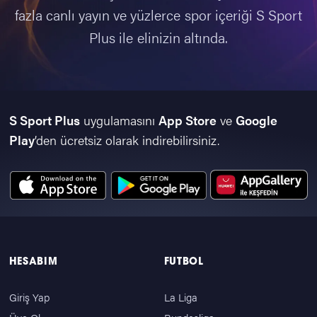
fazla canlı yayın ve yüzlerce spor içeriği S Sport
Plus ile elinizin altında.
S Sport Plus
uygulamasını
App Store
ve
Google
Play
’den ücretsiz olarak indirebilirsiniz.
HESABIM
FUTBOL
Giriş Yap
La Liga