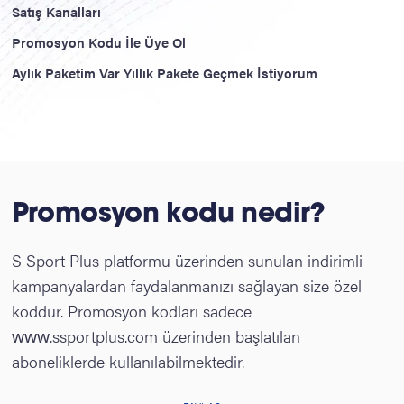
Satış Kanalları
Promosyon Kodu İle Üye Ol
Aylık Paketim Var Yıllık Pakete Geçmek İstiyorum
Promosyon kodu nedir?
S Sport Plus platformu üzerinden sunulan indirimli
kampanyalardan faydalanmanızı sağlayan size özel
koddur. Promosyon kodları sadece
www.ssportplus.com üzerinden başlatılan
aboneliklerde kullanılabilmektedir.