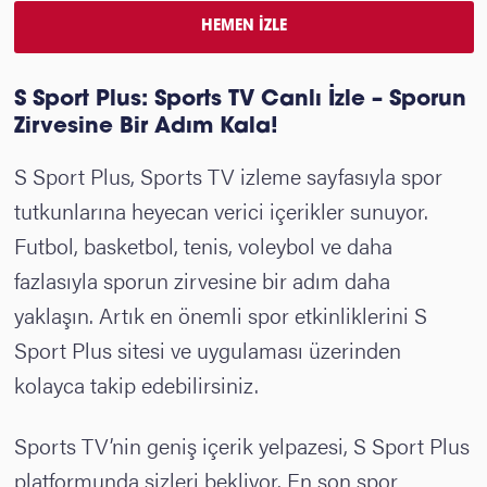
HEMEN İZLE
S Sport Plus: Sports TV Canlı İzle – Sporun
Zirvesine Bir Adım Kala!
S Sport Plus, Sports TV izleme sayfasıyla spor
tutkunlarına heyecan verici içerikler sunuyor.
Futbol, basketbol, tenis, voleybol ve daha
fazlasıyla sporun zirvesine bir adım daha
yaklaşın. Artık en önemli spor etkinliklerini S
Sport Plus sitesi ve uygulaması üzerinden
kolayca takip edebilirsiniz.
Sports TV’nin geniş içerik yelpazesi, S Sport Plus
platformunda sizleri bekliyor. En son spor