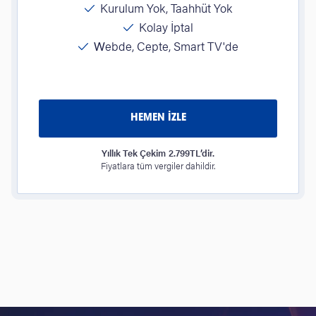
Kurulum Yok, Taahhüt Yok
Kolay İptal
Webde, Cepte, Smart TV'de
HEMEN İZLE
Yıllık Tek Çekim 2.799TL’dir.
Fiyatlara tüm vergiler dahildir.