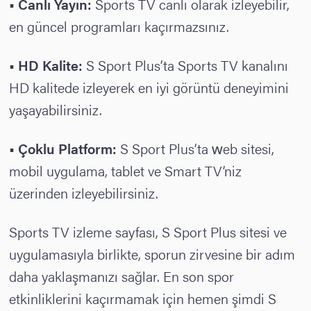
• Canlı Yayın:
Sports TV canlı olarak izleyebilir,
en güncel programları kaçırmazsınız.
• HD Kalite:
S Sport Plus’ta Sports TV kanalını
HD kalitede izleyerek en iyi görüntü deneyimini
yaşayabilirsiniz.
• Çoklu Platform:
S Sport Plus’ta web sitesi,
mobil uygulama, tablet ve Smart TV’niz
üzerinden izleyebilirsiniz.
Sports TV izleme sayfası, S Sport Plus sitesi ve
uygulamasıyla birlikte, sporun zirvesine bir adım
daha yaklaşmanızı sağlar. En son spor
etkinliklerini kaçırmamak için hemen şimdi S