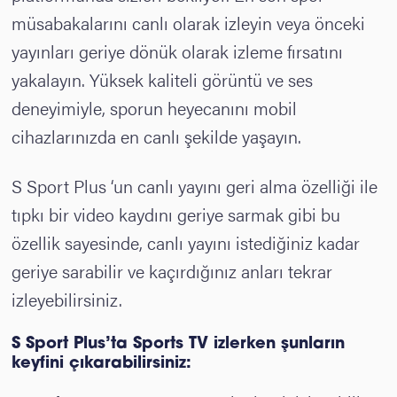
müsabakalarını canlı olarak izleyin veya önceki
yayınları geriye dönük olarak izleme fırsatını
yakalayın. Yüksek kaliteli görüntü ve ses
deneyimiyle, sporun heyecanını mobil
cihazlarınızda en canlı şekilde yaşayın.
S Sport Plus ‘un canlı yayını geri alma özelliği ile
tıpkı bir video kaydını geriye sarmak gibi bu
özellik sayesinde, canlı yayını istediğiniz kadar
geriye sarabilir ve kaçırdığınız anları tekrar
izleyebilirsiniz.
S Sport Plus’ta Sports TV izlerken şunların
keyfini çıkarabilirsiniz: