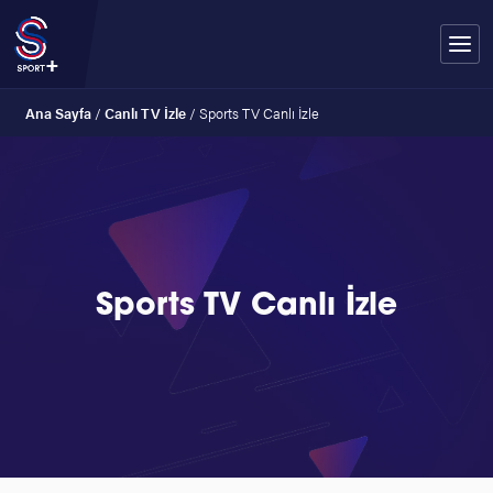
Ana Sayfa
/
Canlı TV İzle
/
Sports TV Canlı İzle
Sports TV Canlı İzle