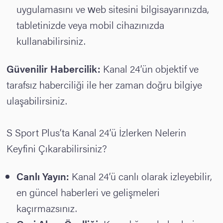
uygulamasını ve web sitesini bilgisayarınızda,
tabletinizde veya mobil cihazınızda
kullanabilirsiniz.
Güvenilir Habercilik:
Kanal 24’ün objektif ve
tarafsız haberciliği ile her zaman doğru bilgiye
ulaşabilirsiniz.
S Sport Plus’ta Kanal 24’ü İzlerken Nelerin
Keyfini Çıkarabilirsiniz?
Canlı Yayın:
Kanal 24’ü canlı olarak izleyebilir,
en güncel haberleri ve gelişmeleri
kaçırmazsınız.