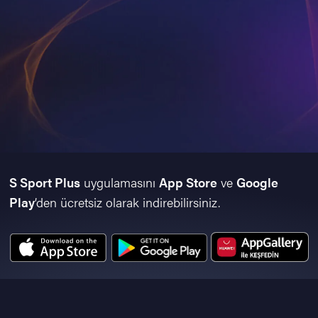
S Sport Plus
uygulamasını
App Store
ve
Google
Play
’den ücretsiz olarak indirebilirsiniz.