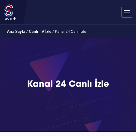
Ana Sayfa
/
Canlı TV İzle
/
Kanal 24 Canlı İzle
Kanal 24 Canlı İzle