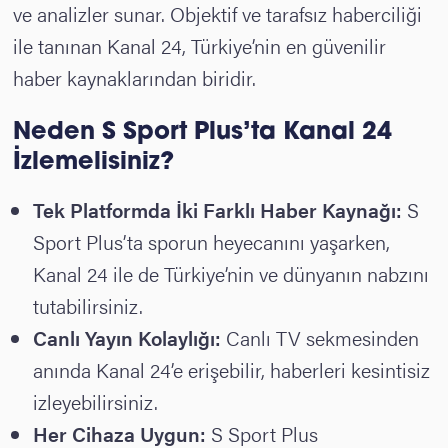
ve analizler sunar. Objektif ve tarafsız haberciliği
ile tanınan Kanal 24, Türkiye’nin en güvenilir
haber kaynaklarından biridir.
Neden S Sport Plus’ta Kanal 24
İzlemelisiniz?
Tek Platformda İki Farklı Haber Kaynağı:
S
Sport Plus’ta sporun heyecanını yaşarken,
Kanal 24 ile de Türkiye’nin ve dünyanın nabzını
tutabilirsiniz.
Canlı Yayın Kolaylığı:
Canlı TV sekmesinden
anında Kanal 24’e erişebilir, haberleri kesintisiz
izleyebilirsiniz.
Her Cihaza Uygun:
S Sport Plus