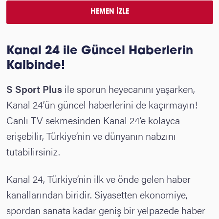
HEMEN İZLE
Kanal 24 ile Güncel Haberlerin
Kalbinde!
S Sport Plus
ile sporun heyecanını yaşarken,
Kanal 24’ün güncel haberlerini de kaçırmayın!
Canlı TV sekmesinden Kanal 24’e kolayca
erişebilir, Türkiye’nin ve dünyanın nabzını
tutabilirsiniz.
Kanal 24, Türkiye’nin ilk ve önde gelen haber
kanallarından biridir. Siyasetten ekonomiye,
spordan sanata kadar geniş bir yelpazede haber