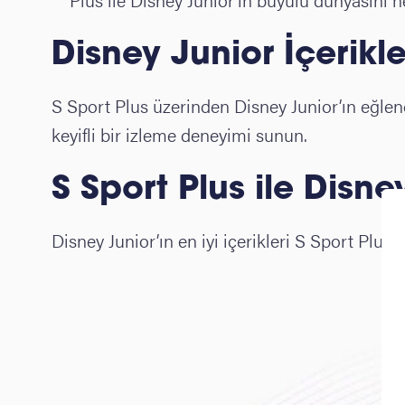
Disney Junior İçerikle
S Sport Plus üzerinden Disney Junior’ın eğlenc
keyifli bir izleme deneyimi sunun.
S Sport Plus ile Disne
Disney Junior’ın en iyi içerikleri S Sport Plus’t