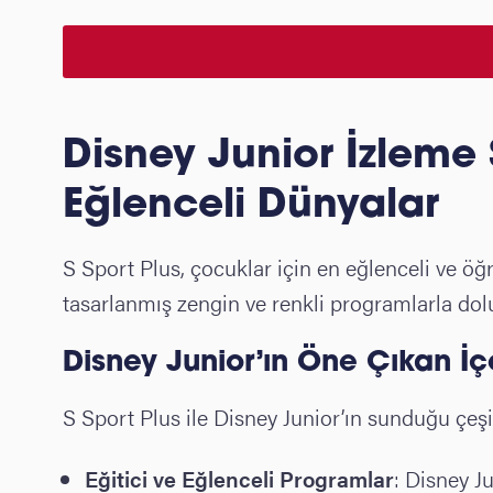
Disney Junior İzleme 
Eğlenceli Dünyalar
S Sport Plus, çocuklar için en eğlenceli ve öğr
tasarlanmış zengin ve renkli programlarla dolu 
Disney Junior’ın Öne Çıkan İçe
S Sport Plus ile Disney Junior’ın sunduğu çeşitl
Eğitici ve Eğlenceli Programlar
: Disney Ju