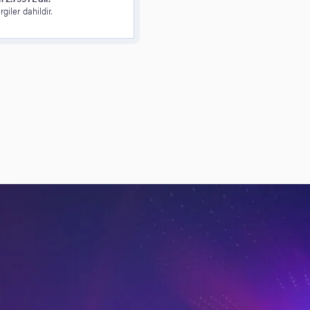
giler dahildir.