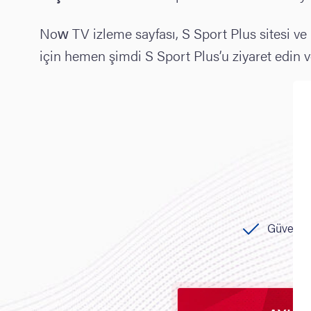
Now TV izleme sayfası, S Sport Plus sitesi ve 
için hemen şimdi S Sport Plus’u ziyaret edin 
Güvenli